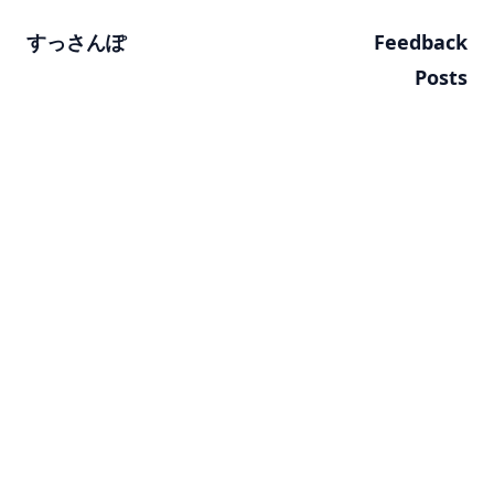
すっさんぽ
Feedback
Posts