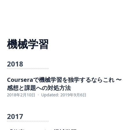
機械学習
2018
Courseraで機械学習を独学するならこれ 〜
感想と課題への対処方法
2018年2月10日
·
Updated: 2019年9月6日
2017