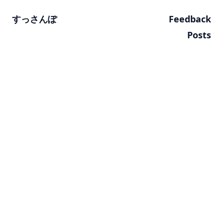
すっさんぽ
Feedback
Posts