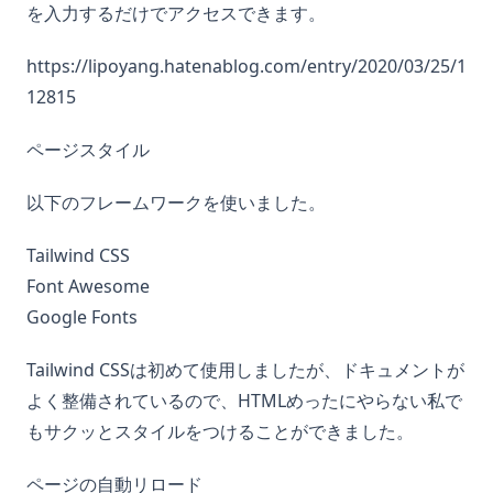
を入力するだけでアクセスできます。
https://lipoyang.hatenablog.com/entry/2020/03/25/1
12815
ページスタイル
以下のフレームワークを使いました。
Tailwind CSS
Font Awesome
Google Fonts
Tailwind CSSは初めて使用しましたが、ドキュメントが
よく整備されているので、HTMLめったにやらない私で
もサクッとスタイルをつけることができました。
ページの自動リロード