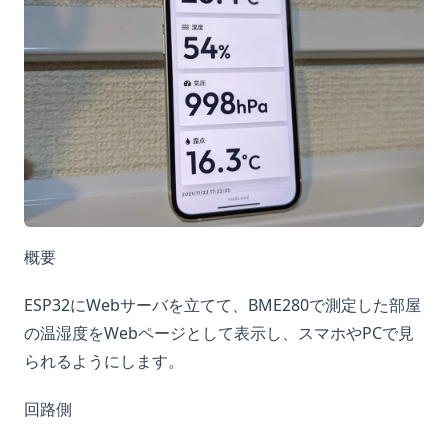
概要
ESP32にWebサーバを立てて、BME280で測定した部屋
の温湿度をWebページとして表示し、スマホやPCで見
られるようにします。
回路側