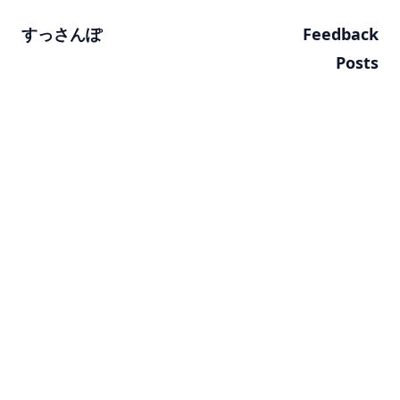
すっさんぽ
Feedback
Posts