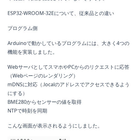
ESP32-WROOM-32Eについて、従来品との違い
プログラム側
Arduinoで動かしているプログラムには、大きく4つの
機能を実装しました。
WebサーバとしてスマホやPCからのリクエストに応答
（Webページのレンダリング）
mDNSに対応（.localのアドレスでアクセスできるよう
にする）
BME280からセンサーの値を取得
NTPで時刻を同期
こんな画面が表示されるようにしました。