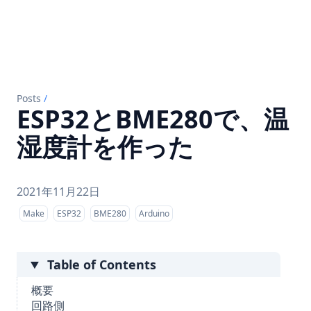
Posts
/
ESP32とBME280で、温
湿度計を作った
2021年11月22日
Make
ESP32
BME280
Arduino
Table of Contents
概要
回路側