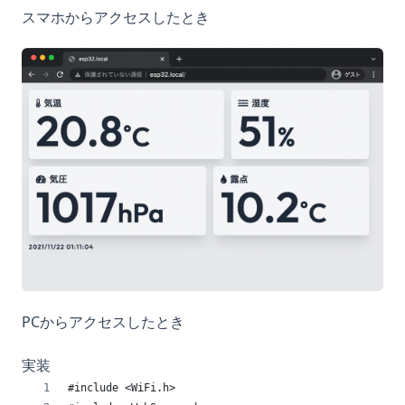
スマホからアクセスしたとき
PCからアクセスしたとき
実装
#include <WiFi.h>