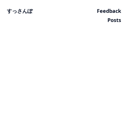
すっさんぽ
Feedback
Posts