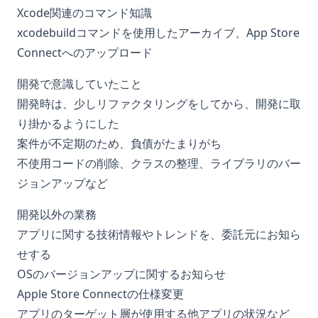
Xcode関連のコマンド知識
xcodebuildコマンドを使用したアーカイブ、App Store
Connectへのアップロード
開発で意識していたこと
開発時は、少しリファクタリングをしてから、開発に取
り掛かるようにした
案件が不定期のため、負債がたまりがち
不使用コードの削除、クラスの整理、ライブラリのバー
ジョンアップなど
開発以外の業務
アプリに関する技術情報やトレンドを、委託元にお知ら
せする
OSのバージョンアップに関するお知らせ
Apple Store Connectの仕様変更
アプリのターゲット層が使用する他アプリの状況など