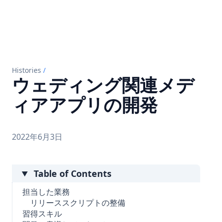
Histories
/
ウェディング関連メデ
ィアアプリの開発
2022年6月3日
Table of Contents
担当した業務
リリーススクリプトの整備
習得スキル