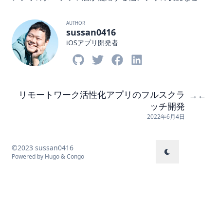
AUTHOR
sussan0416
iOSアプリ開発者
リモートワーク活性化アプリのフルスクラ
→
←
ッチ開発
2022年6月4日
©2023 sussan0416
Powered by
Hugo
&
Congo