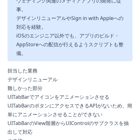
ウェディング関連のメディアアプリの開発に従
事。
デザインリニューアルやSign in with Appleへの
対応を経験。
iOSのエンジニア以外でも、アプリのビルド・
AppStoreへの配信が行えるようスクリプトも整
備。
担当した業務
デザインリニューアル
難しかった部分
UITabBarでアイコンをアニメーションさせる
UITabBarのボタンにアクセスできるAPIがないため、簡
単にアニメーションさせることができない
UITabBarのView階層からUIControlのサブクラスを抽
出して対応