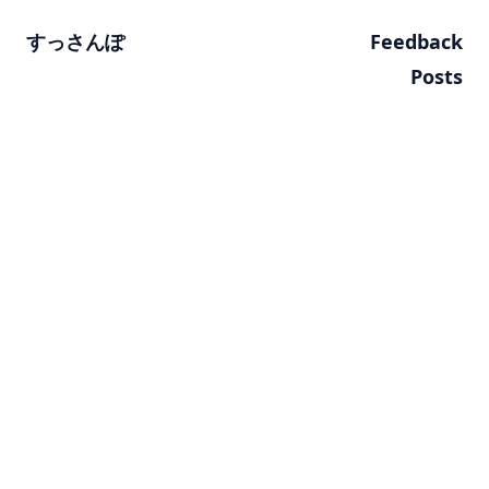
すっさんぽ
Feedback
Posts