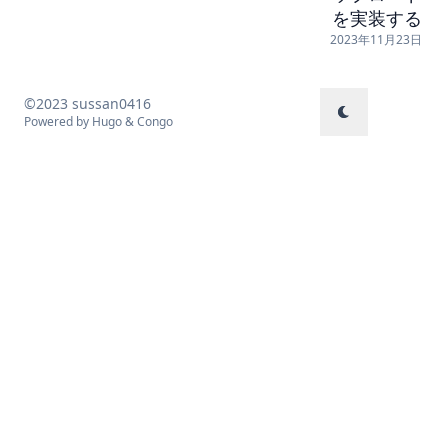
を実装する
2023年11月23日
©2023 sussan0416
Powered by
Hugo
&
Congo