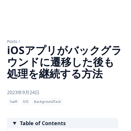
Posts
/
iOSアプリがバックグラ
ウンドに遷移した後も
処理を継続する方法
2023年9月24日
Swift
IOS
BackgroundTask
Table of Contents