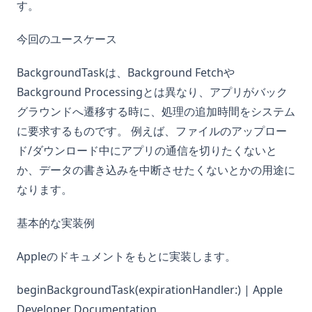
す。
今回のユースケース
BackgroundTaskは、Background Fetchや
Background Processingとは異なり、アプリがバック
グラウンドへ遷移する時に、処理の追加時間をシステム
に要求するものです。 例えば、ファイルのアップロー
ド/ダウンロード中にアプリの通信を切りたくないと
か、データの書き込みを中断させたくないとかの用途に
なります。
基本的な実装例
Appleのドキュメントをもとに実装します。
beginBackgroundTask(expirationHandler:) | Apple
Developer Documentation