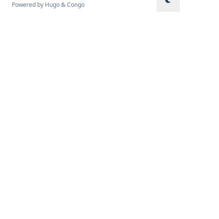
Powered by
Hugo
&
Congo