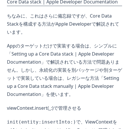
Core Data stack | Apple Developer Documentation
ちなみに、これはさらに備忘録ですが、Core Data
Stackを構成する方法がApple Developerで解説されて
います。
Appのターゲットだけで実装する場合は、シンプルに
「
Setting up a Core Data stack | Apple Developer
Documentation
」で解説されている方法で問題ありま
せん。しかし、永続化の実装を別パッケージや別ターゲ
ットで実装している場合は、レガシーな方法「
Setting
up a Core Data stack manually | Apple Developer
Documentation
」を使います。
viewContext.insert(_:)で管理させる
で、ViewContextを
init(entity:insertInto:)