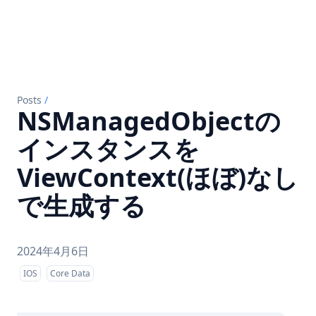
Posts
/
NSManagedObjectの
インスタンスを
ViewContext(ほぼ)なし
で生成する
2024年4月6日
IOS
Core Data