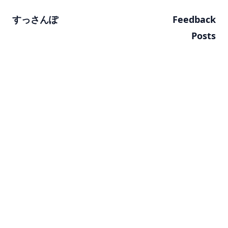
すっさんぽ
Feedback
Posts