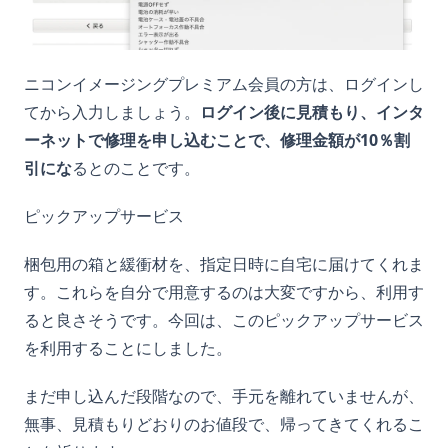
ニコンイメージングプレミアム会員の方は、ログインし
てから入力しましょう。
ログイン後に見積もり、インタ
ーネットで修理を申し込むことで、修理金額が10％割
引にな
るとのことです。
ピックアップサービス
梱包用の箱と緩衝材を、指定日時に自宅に届けてくれま
す。これらを自分で用意するのは大変ですから、利用す
ると良さそうです。今回は、このピックアップサービス
を利用することにしました。
まだ申し込んだ段階なので、手元を離れていませんが、
無事、見積もりどおりのお値段で、帰ってきてくれるこ