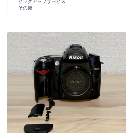
ピックアップサービス
その後