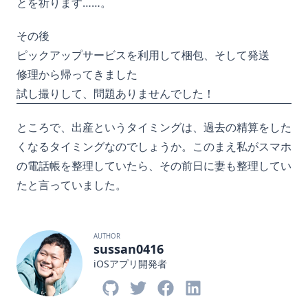
とを祈ります……。
その後
ピックアップサービスを利用して梱包、そして発送
修理から帰ってきました
試し撮りして、問題ありませんでした！
ところで、出産というタイミングは、過去の精算をした
くなるタイミングなのでしょうか。このまえ私がスマホ
の電話帳を整理していたら、その前日に妻も整理してい
たと言っていました。
AUTHOR
sussan0416
iOSアプリ開発者