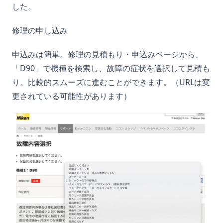
した。
修理の申し込み
申込みは簡単。
修理の見積もり・申込みページ
から、
「D90」で機種を検索し、故障の症状を選択して見積も
り。比較的スムーズに進むことができます。（URLは変
更されている可能性があります）