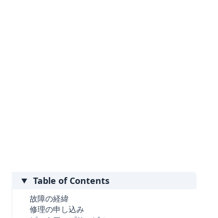
Table of Contents
故障の経緯
修理の申し込み